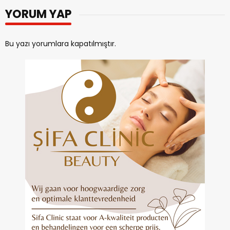
YORUM YAP
Bu yazı yorumlara kapatılmıştır.