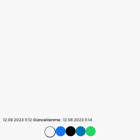
12.08.2023 11:12
Güncellenme :
12.08.2023 11:14