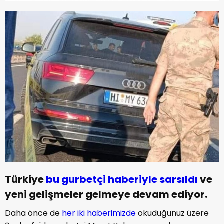
Türkiye
bu gurbetçi haberiyle sarsıldı
ve
yeni gelişmeler gelmeye devam ediyor.
Daha önce de
her iki haberimizde
okuduğunuz üzere