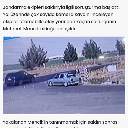
Jandarma ekipleri saldırıyla ilgili soruşturma başlattı.
Yol üzerinde çok sayıda kamera kaydını inceleyen
ekipler otomobille olay yerinden kaçan saldırganın
Mehmet Mencik olduğu anlaşıldı.
Yakalanan Mencik'in tanınmamak için saldırı sonrası