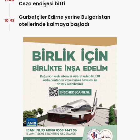
Ceza endişesi bitti
Gurbetçiler Edirne yerine Bulgaristan
10:43
otellerinde kalmaya başladı