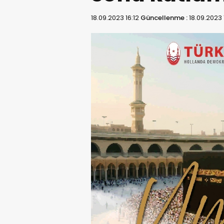
18.09.2023 16:12
Güncellenme :
18.09.2023 