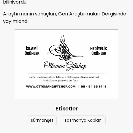
biliniyordu.
Araştırmanın sonuçları, Gen Araştırmaları Dergisinde
yayımlandı.
Etiketler
sürmanşet
Tazmanya Kaplanı