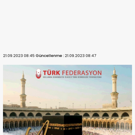
21.09.2023 08:45
Güncellenme :
21.09.2023 08:47