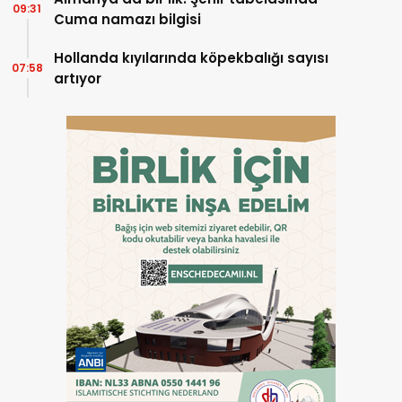
09:31
Cuma namazı bilgisi
Hollanda kıyılarında köpekbalığı sayısı
07:58
artıyor