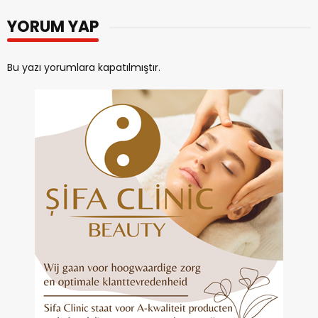
YORUM YAP
Bu yazı yorumlara kapatılmıştır.