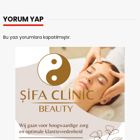
YORUM YAP
Bu yazı yorumlara kapatılmıştır.