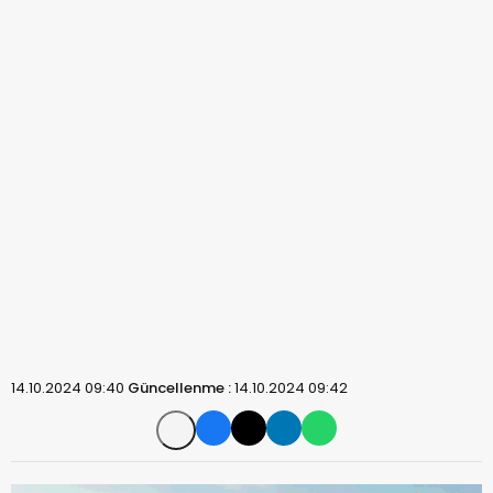
14.10.2024 09:40
Güncellenme :
14.10.2024 09:42