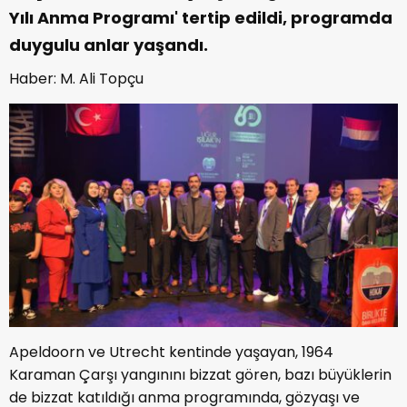
Yılı Anma Programı' tertip edildi, programda
duygulu anlar yaşandı.
Haber: M. Ali Topçu
Apeldoorn ve Utrecht kentinde yaşayan, 1964
Karaman Çarşı yangınını bizzat gören, bazı büyüklerin
de bizzat katıldığı anma programında, gözyaşı ve