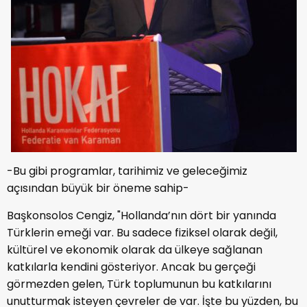
-Bu gibi programlar, tarihimiz ve geleceğimiz
açısından büyük bir öneme sahip-
Başkonsolos Cengiz, "Hollanda’nın dört bir yanında
Türklerin emeği var. Bu sadece fiziksel olarak değil,
kültürel ve ekonomik olarak da ülkeye sağlanan
katkılarla kendini gösteriyor. Ancak bu gerçeği
görmezden gelen, Türk toplumunun bu katkılarını
unutturmak isteyen çevreler de var. İşte bu yüzden, bu