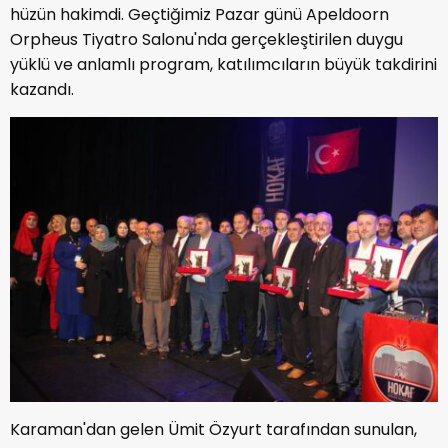
hüzün hakimdi. Geçtiğimiz Pazar günü Apeldoorn
Orpheus Tiyatro Salonu'nda gerçekleştirilen duygu
yüklü ve anlamlı program, katılımcıların büyük takdirini
kazandı.
Karaman'dan gelen Ümit Özyurt tarafından sunulan,