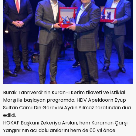
Burak Tanrıverdi’nin Kuran-ı Kerim tilaveti ve İstiklal
Marşı ile başlayan programda, HDV Apeldoorn Eyüp
Sultan Camii Din Görevlisi Aydın Yılmaz tarafından dua
edildi.
HOKAF Başkanı Zekeriya Arslan, hem Karaman Çarşı
Yangını’nın acı dolu anılarını hem de 60 yıl önce