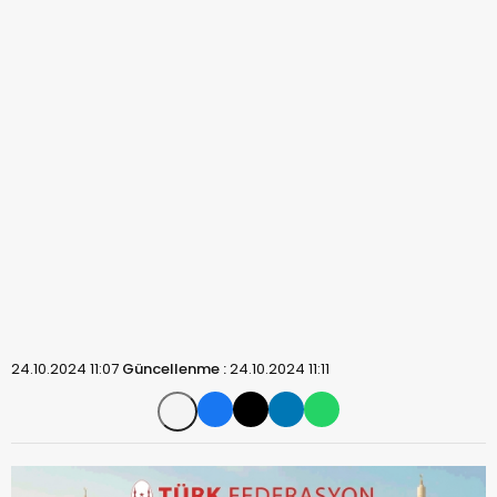
24.10.2024 11:07
Güncellenme :
24.10.2024 11:11