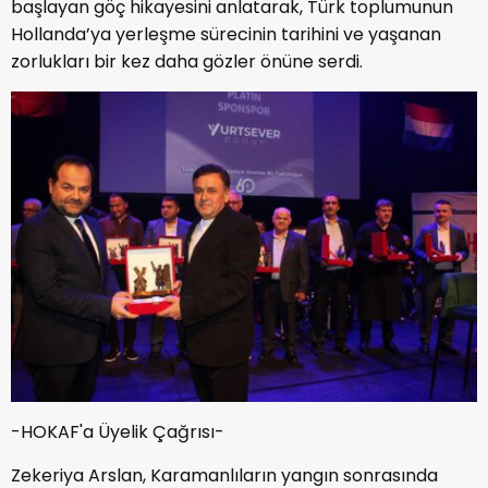
başlayan göç hikayesini anlatarak, Türk toplumunun
Hollanda’ya yerleşme sürecinin tarihini ve yaşanan
zorlukları bir kez daha gözler önüne serdi.
-HOKAF'a Üyelik Çağrısı-
Zekeriya Arslan, Karamanlıların yangın sonrasında