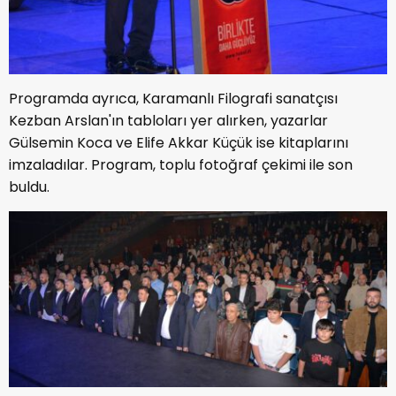
Programda ayrıca, Karamanlı Filografi sanatçısı
Kezban Arslan'ın tabloları yer alırken, yazarlar
Gülsemin Koca ve Elife Akkar Küçük ise kitaplarını
imzaladılar. Program, toplu fotoğraf çekimi ile son
buldu.