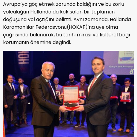
Avrupa’ya göç etmek zorunda kaldığını ve bu zorlu
yolculuğun Hollanda’da kök salan bir toplumun
doğuşuna yol açtığını belirtti. Aynı zamanda, Hollanda
Karamanlılar Federasyonu(HOKAF)'na üye olma
çağrısında bulunarak, bu tarihi mirası ve kültürel bağı
korumanın önemine değindi.