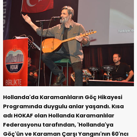
Hollanda'da Karamanlıların Göç Hikayesi
Programında duygulu anlar yaşandı. Kısa
adı HOKAF olan Hollanda Karamanlılar
Federasyonu tarafından, 'Hollanda'ya
Göç'ün ve Karaman Çarşı Yangını'nın 60'ncı