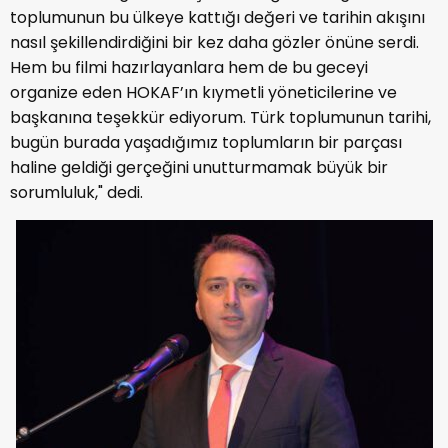
toplumunun bu ülkeye kattığı değeri ve tarihin akışını
nasıl şekillendirdiğini bir kez daha gözler önüne serdi.
Hem bu filmi hazırlayanlara hem de bu geceyi
organize eden HOKAF’ın kıymetli yöneticilerine ve
başkanına teşekkür ediyorum. Türk toplumunun tarihi,
bugün burada yaşadığımız toplumların bir parçası
haline geldiği gerçeğini unutturmamak büyük bir
sorumluluk," dedi.