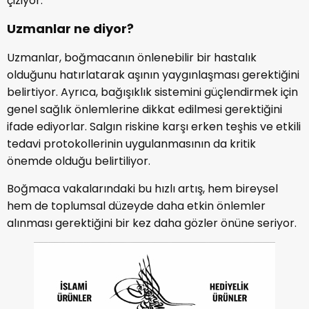
çiziyor.
Uzmanlar ne diyor?
Uzmanlar, boğmacanın önlenebilir bir hastalık
olduğunu hatırlatarak aşının yaygınlaşması gerektiğini
belirtiyor. Ayrıca, bağışıklık sistemini güçlendirmek için
genel sağlık önlemlerine dikkat edilmesi gerektiğini
ifade ediyorlar. Salgın riskine karşı erken teşhis ve etkili
tedavi protokollerinin uygulanmasının da kritik
önemde olduğu belirtiliyor.
Boğmaca vakalarındaki bu hızlı artış, hem bireysel
hem de toplumsal düzeyde daha etkin önlemler
alınması gerektiğini bir kez daha gözler önüne seriyor.