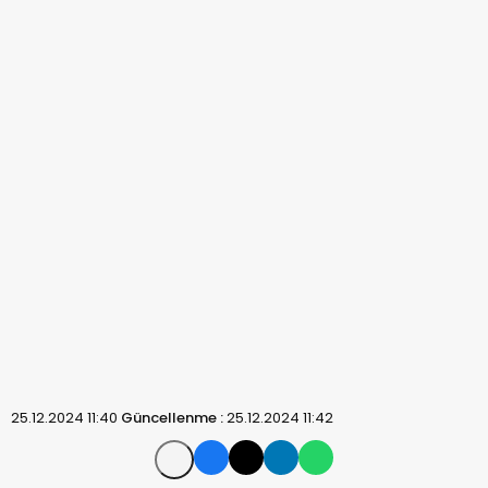
25.12.2024 11:40
Güncellenme :
25.12.2024 11:42