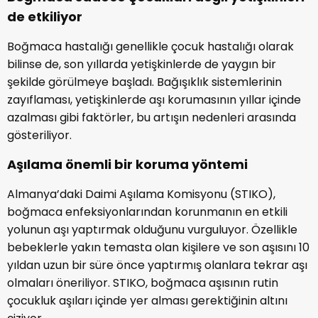
de etkiliyor
Boğmaca hastalığı genellikle çocuk hastalığı olarak
bilinse de, son yıllarda yetişkinlerde de yaygın bir
şekilde görülmeye başladı. Bağışıklık sistemlerinin
zayıflaması, yetişkinlerde aşı korumasının yıllar içinde
azalması gibi faktörler, bu artışın nedenleri arasında
gösteriliyor.
Aşılama önemli bir koruma yöntemi
Almanya’daki Daimi Aşılama Komisyonu (STIKO),
boğmaca enfeksiyonlarından korunmanın en etkili
yolunun aşı yaptırmak olduğunu vurguluyor. Özellikle
bebeklerle yakın temasta olan kişilere ve son aşısını 10
yıldan uzun bir süre önce yaptırmış olanlara tekrar aşı
olmaları öneriliyor. STIKO, boğmaca aşısının rutin
çocukluk aşıları içinde yer alması gerektiğinin altını