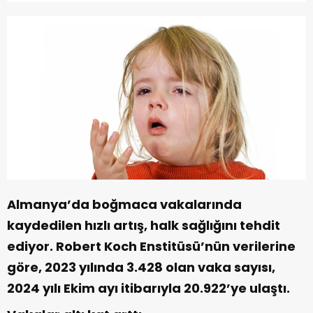
Almanya’da boğmaca vakalarında
kaydedilen hızlı artış, halk sağlığını tehdit
ediyor. Robert Koch Enstitüsü’nün verilerine
göre, 2023 yılında 3.428 olan vaka sayısı,
2024 yılı Ekim ayı itibarıyla 20.922’ye ulaştı.