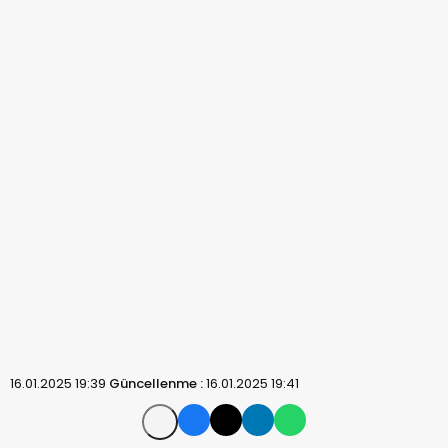
16.01.2025 19:39
Güncellenme :
16.01.2025 19:41