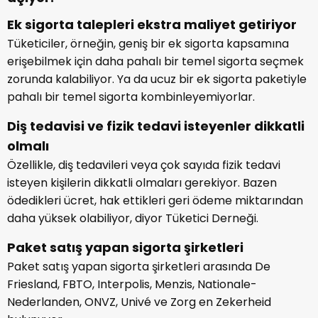
Ek sigorta talepleri ekstra maliyet getiriyor
Tüketiciler, örneğin, geniş bir ek sigorta kapsamına
erişebilmek için daha pahalı bir temel sigorta seçmek
zorunda kalabiliyor. Ya da ucuz bir ek sigorta paketiyle
pahalı bir temel sigorta kombinleyemiyorlar.
Diş tedavisi ve fizik tedavi isteyenler dikkatli
olmalı
Özellikle, diş tedavileri veya çok sayıda fizik tedavi
isteyen kişilerin dikkatli olmaları gerekiyor. Bazen
ödedikleri ücret, hak ettikleri geri ödeme miktarından
daha yüksek olabiliyor, diyor Tüketici Derneği.
Paket satış yapan sigorta şirketleri
Paket satış yapan sigorta şirketleri arasında De
Friesland, FBTO, Interpolis, Menzis, Nationale-
Nederlanden, ONVZ, Univé ve Zorg en Zekerheid