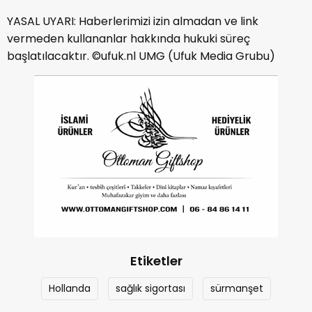
YASAL UYARI: Haberlerimizi izin almadan ve link
vermeden kullananlar hakkında hukuki süreç
başlatılacaktır. ©ufuk.nl UMG (Ufuk Media Grubu)
Etiketler
Hollanda
sağlık sigortası
sürmanşet