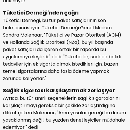
bulunuyor.
Tüketici Derneği'nden çağrı
Tüketici Derneği, bu tür paket satışlarının son
bulmasını istiyor. Tüketici Derneği Genel Müdürü
Sandra Molenaar, "Tüketici ve Pazar Otoritesi (ACM)
ve Hollanda Sağlık Otoritesi (NZa), bu yıl başında
paket satışları da içeren ortak bir raporda bu
uygulamayı eleştirdi." dedi. "Tüketiciler, sadece belirli
tedaviler için ek sigorta almak istedikleri için, bazen
temel sigortalarına daha fazla ödeme yapmak
zorunda kalıyorlar."
Sağlık sigortası karşılaştırmak zorlaşıyor
Ayrıca, bu tür sınırlı seçeneklerin sağlık sigortalarını
karşılaştırmayı gereksiz bir şekilde zorlaştırdığına
dikkat çeken Molenaar, "Ama yasalar gereği bu durum
yasaklanmış değil, bu yüzden denetleyiciler müdahale
edemiyor." dedi.