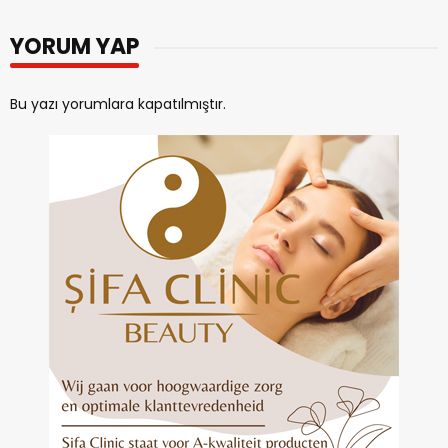
YORUM YAP
Bu yazı yorumlara kapatılmıştır.