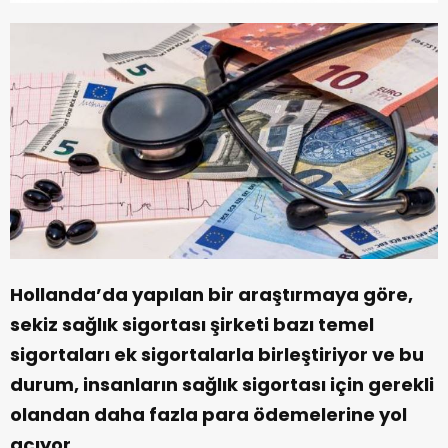
Hollanda’da yapılan bir araştırmaya göre,
sekiz sağlık sigortası şirketi bazı temel
sigortaları ek sigortalarla birleştiriyor ve bu
durum, insanların sağlık sigortası için gerekli
olandan daha fazla para ödemelerine yol
açıyor.