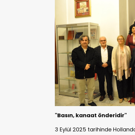
"Basın, kanaat önderidir"
3 Eylül 2025 tarihinde Hollan