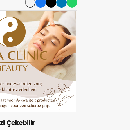
izi Çekebilir