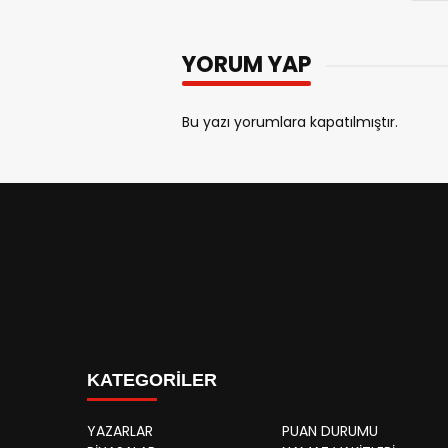
YORUM YAP
Bu yazı yorumlara kapatılmıştır.
KATEGORİLER
YAZARLAR
PUAN DURUMU