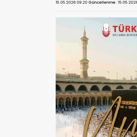
15.05.2026 09:20
Güncellenme :
15.05.202