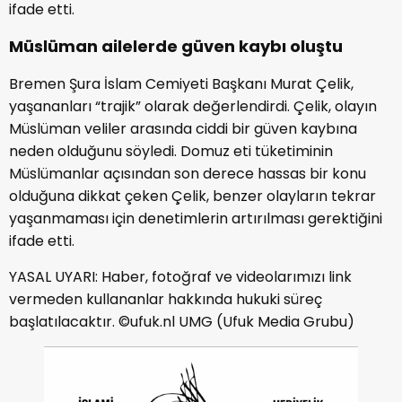
ifade etti.
Müslüman ailelerde güven kaybı oluştu
Bremen Şura İslam Cemiyeti Başkanı Murat Çelik,
yaşananları “trajik” olarak değerlendirdi. Çelik, olayın
Müslüman veliler arasında ciddi bir güven kaybına
neden olduğunu söyledi. Domuz eti tüketiminin
Müslümanlar açısından son derece hassas bir konu
olduğuna dikkat çeken Çelik, benzer olayların tekrar
yaşanmaması için denetimlerin artırılması gerektiğini
ifade etti.
YASAL UYARI: Haber, fotoğraf ve videolarımızı link
vermeden kullananlar hakkında hukuki süreç
başlatılacaktır. ©ufuk.nl UMG (Ufuk Media Grubu)