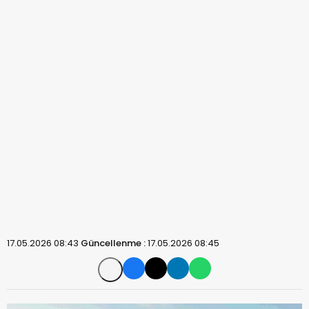
17.05.2026 08:43
Güncellenme :
17.05.2026 08:45