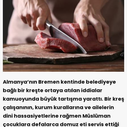
Almanya’nın Bremen kentinde belediyeye
bağlı bir kreşte ortaya atılan iddialar
kamuoyunda büyük tartışma yarattı. Bir kreş
çalışanının, kurum kurallarına ve ailelerin
dini hassasiyetlerine rağmen Müslüman
çocuklara defalarca domuz eti servis ettiği