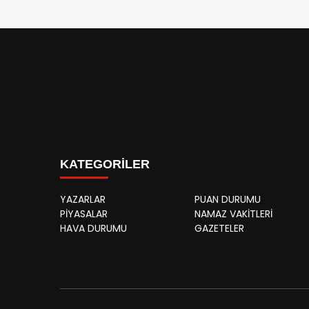
KATEGORİLER
YAZARLAR
PUAN DURUMU
PİYASALAR
NAMAZ VAKİTLERİ
HAVA DURUMU
GAZETELER