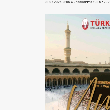
08.07.2026 13:05
Güncellenme :
08.07.202