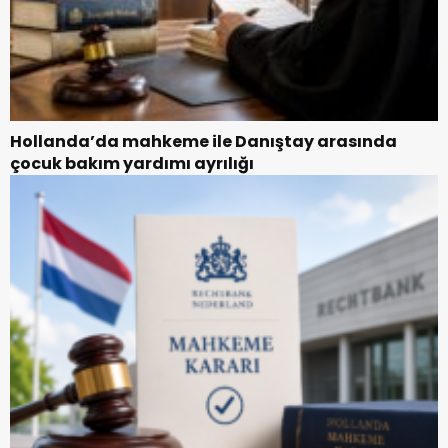
Hollanda’da mahkeme ile Danıştay arasında
çocuk bakım yardımı ayrılığı