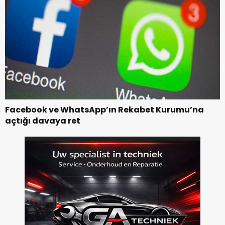
Facebook ve WhatsApp’ın Rekabet Kurumu’na
açtığı davaya ret