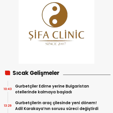
Sıcak Gelişmeler
Gurbetçiler Edirne yerine Bulgaristan
10:43
otellerinde kalmaya başladı
Gurbetçilerin araç çilesinde yeni dönem!
13:29
Adil Karakaya’nın sorusu süreci değiştirdi