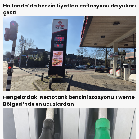
Hollanda’da benzin fiyatları enflasyonu da yukarı
çekti
Hengelo’daki Nettotank benzin istasyonu Twente
Bölgesi’nde en ucuzlardan