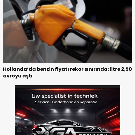
Hollanda’da benzin fiyatı rekor sınırında: litre 2,50
avroyu aştı