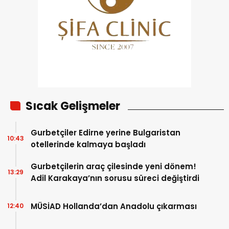
Sıcak Gelişmeler
Gurbetçiler Edirne yerine Bulgaristan
10:43
otellerinde kalmaya başladı
Gurbetçilerin araç çilesinde yeni dönem!
13:29
Adil Karakaya’nın sorusu süreci değiştirdi
MÜSİAD Hollanda’dan Anadolu çıkarması
12:40