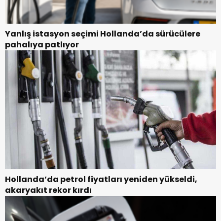
Yanlış istasyon seçimi Hollanda’da sürücülere
pahalıya patlıyor
Hollanda’da petrol fiyatları yeniden yükseldi,
akaryakıt rekor kırdı