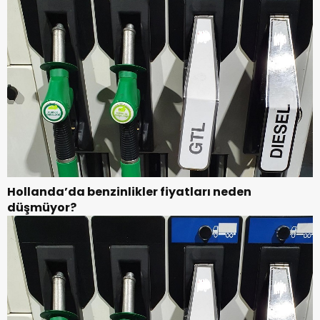
Hollanda’da benzinlikler fiyatları neden
düşmüyor?