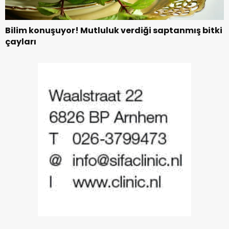
Bilim konuşuyor! Mutluluk verdiği saptanmış bitki
çayları