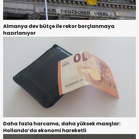
Almanya dev bütçe ile rekor borçlanmaya
hazırlanıyor
Daha fazla harcama, daha yüksek maaşlar:
Hollanda’da ekonomi hareketli