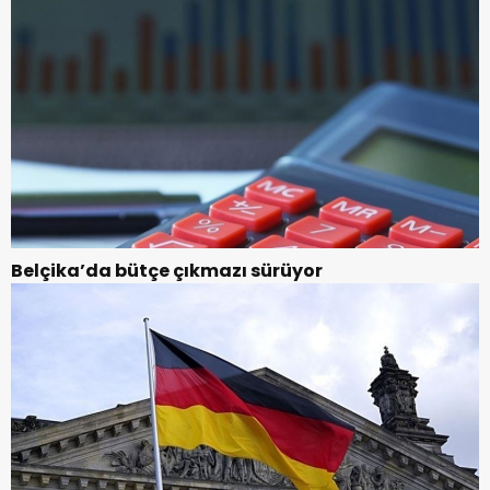
Belçika’da bütçe çıkmazı sürüyor