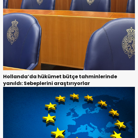
Hollanda’da hükümet bütçe tahminlerinde
yanıldı: Sebeplerini araştırıyorlar