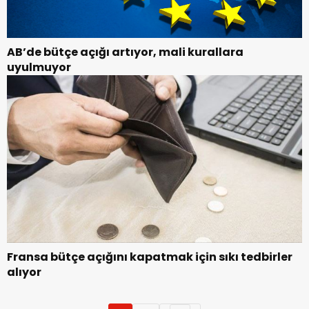
AB’de bütçe açığı artıyor, mali kurallara
uyulmuyor
Fransa bütçe açığını kapatmak için sıkı tedbirler
alıyor