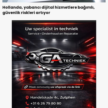
Hollanda, yabancı dijital hizmetlere bağımlı,
güvenlik riskleri artıyor