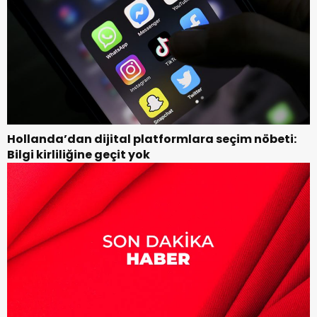
Hollanda’dan dijital platformlara seçim nöbeti:
Bilgi kirliliğine geçit yok