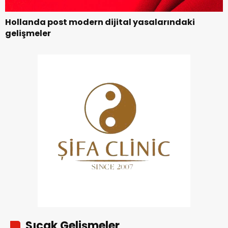
Hollanda post modern dijital yasalarındaki
gelişmeler
Sıcak Gelişmeler