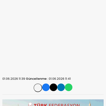
01.06.2026 11:39
Güncellenme :
01.06.2026 11:41