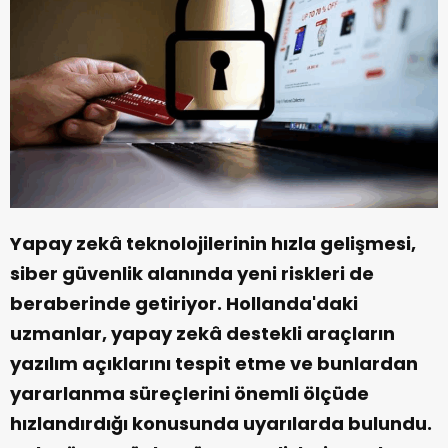
Yapay zekâ teknolojilerinin hızla gelişmesi,
siber güvenlik alanında yeni riskleri de
beraberinde getiriyor. Hollanda'daki
uzmanlar, yapay zekâ destekli araçların
yazılım açıklarını tespit etme ve bunlardan
yararlanma süreçlerini önemli ölçüde
hızlandırdığı konusunda uyarılarda bulundu.