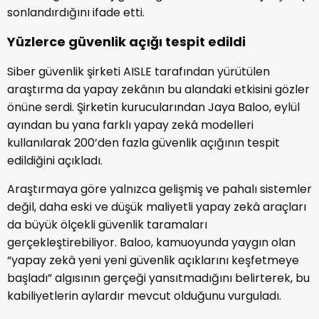
sonlandırdığını ifade etti.
Yüzlerce güvenlik açığı tespit edildi
Siber güvenlik şirketi AISLE tarafından yürütülen
araştırma da yapay zekânın bu alandaki etkisini gözler
önüne serdi. Şirketin kurucularından Jaya Baloo, eylül
ayından bu yana farklı yapay zekâ modelleri
kullanılarak 200’den fazla güvenlik açığının tespit
edildiğini açıkladı.
Araştırmaya göre yalnızca gelişmiş ve pahalı sistemler
değil, daha eski ve düşük maliyetli yapay zekâ araçları
da büyük ölçekli güvenlik taramaları
gerçekleştirebiliyor. Baloo, kamuoyunda yaygın olan
“yapay zekâ yeni yeni güvenlik açıklarını keşfetmeye
başladı” algısının gerçeği yansıtmadığını belirterek, bu
kabiliyetlerin aylardır mevcut olduğunu vurguladı.