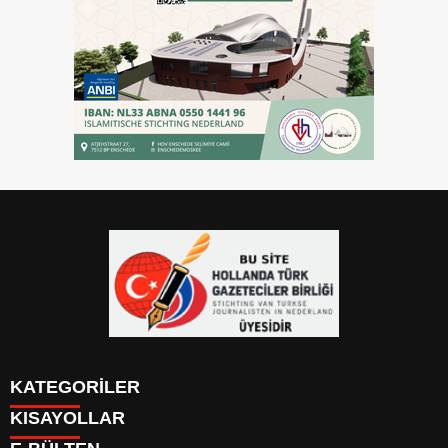
KATEGORİLER
KISAYOLLAR
YAZARLAR