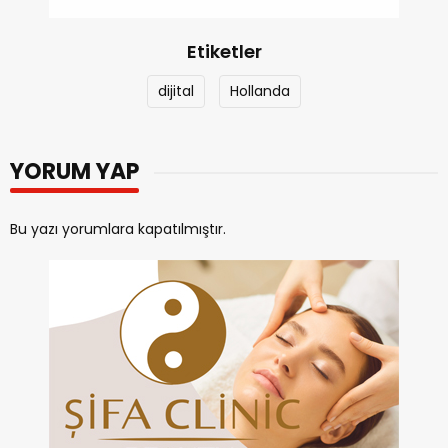
Etiketler
dijital
Hollanda
YORUM YAP
Bu yazı yorumlara kapatılmıştır.