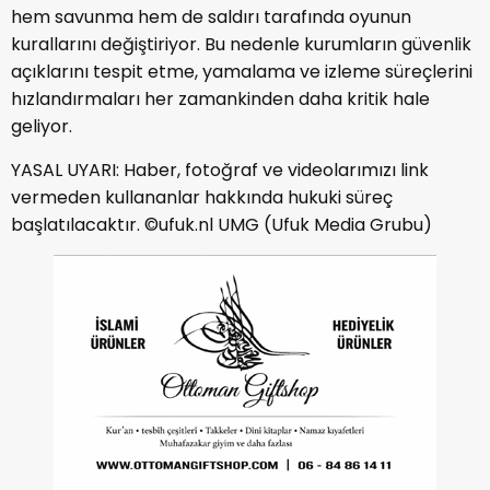
hem savunma hem de saldırı tarafında oyunun
kurallarını değiştiriyor. Bu nedenle kurumların güvenlik
açıklarını tespit etme, yamalama ve izleme süreçlerini
hızlandırmaları her zamankinden daha kritik hale
geliyor.
YASAL UYARI: Haber, fotoğraf ve videolarımızı link
vermeden kullananlar hakkında hukuki süreç
başlatılacaktır. ©ufuk.nl UMG (Ufuk Media Grubu)