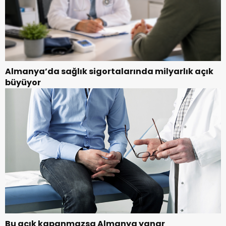
Almanya’da sağlık sigortalarında milyarlık açık
büyüyor
Bu açık kapanmazsa Almanya yanar