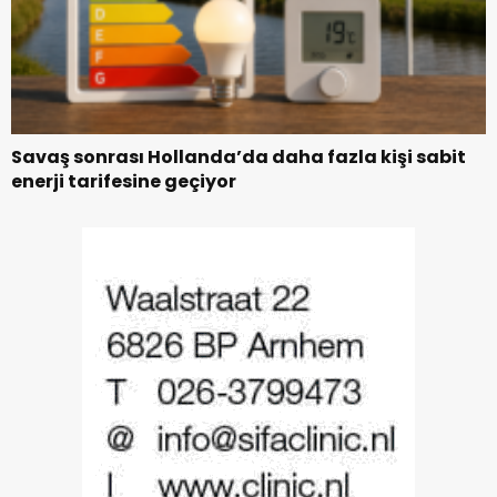
Savaş sonrası Hollanda’da daha fazla kişi sabit
enerji tarifesine geçiyor