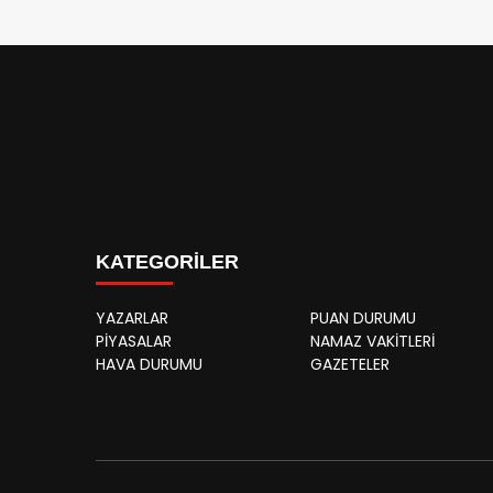
KATEGORİLER
YAZARLAR
PUAN DURUMU
PİYASALAR
NAMAZ VAKİTLERİ
HAVA DURUMU
GAZETELER