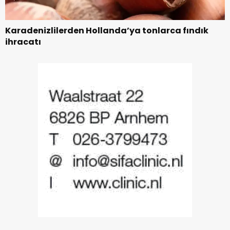
Karadenizlilerden Hollanda’ya tonlarca fındık
ihracatı