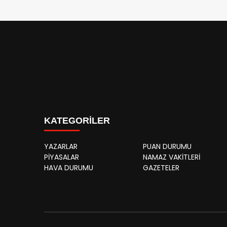
KATEGORİLER
YAZARLAR
PUAN DURUMU
PİYASALAR
NAMAZ VAKİTLERİ
HAVA DURUMU
GAZETELER