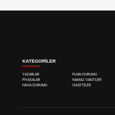
KATEGORİLER
YAZARLAR
PUAN DURUMU
PİYASALAR
NAMAZ VAKİTLERİ
HAVA DURUMU
GAZETELER