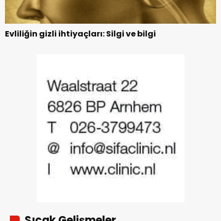
Evliliğin gizli ihtiyaçları: Silgi ve bilgi
Sıcak Gelişmeler