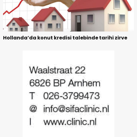
Hollanda’da konut kredisi talebinde tarihi zirve