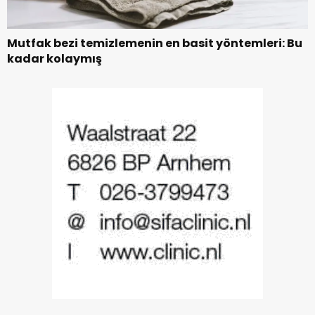
Mutfak bezi temizlemenin en basit yöntemleri: Bu
kadar kolaymış