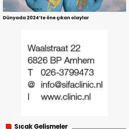
Dünyada 2024’te öne çıkan olaylar
Sıcak Gelişmeler