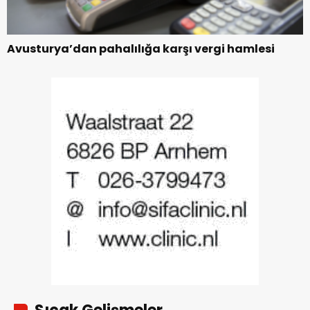
Avusturya’dan pahalılığa karşı vergi hamlesi