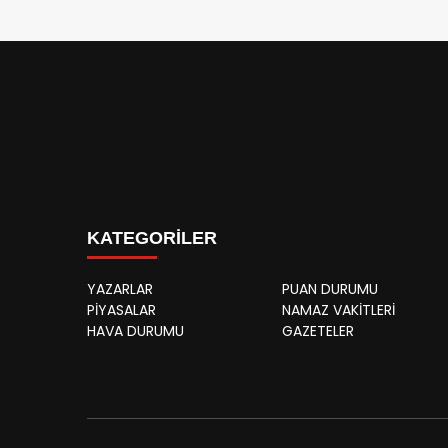
KATEGORİLER
YAZARLAR
PUAN DURUMU
PİYASALAR
NAMAZ VAKİTLERİ
HAVA DURUMU
GAZETELER