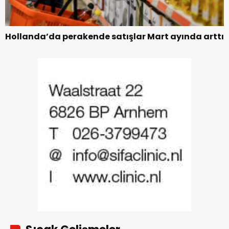
Hollanda’da perakende satışlar Mart ayında arttı