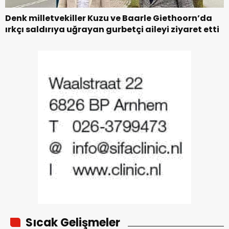
Denk milletvekiller Kuzu ve Baarle Giethoorn’da
ırkçı saldırıya uğrayan gurbetçi aileyi ziyaret etti
Sıcak Gelişmeler