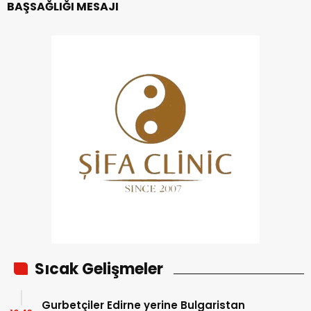
BAŞSAĞLIĞI MESAJI
Sıcak Gelişmeler
Gurbetçiler Edirne yerine Bulgaristan