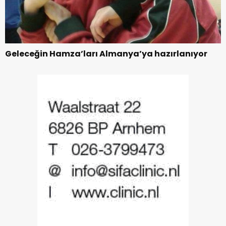
Geleceğin Hamza’ları Almanya’ya hazırlanıyor