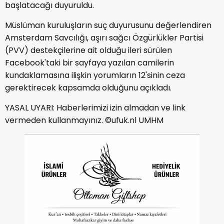
başlatacağı duyuruldu.
Müslüman kuruluşların suç duyurusunu değerlendiren
Amsterdam Savcılığı, aşırı sağcı Özgürlükler Partisi
(PVV) destekçilerine ait olduğu ileri sürülen
Facebook'taki bir sayfaya yazılan camilerin
kundaklamasına ilişkin yorumların 12'sinin ceza
gerektirecek kapsamda olduğunu açıkladı.
YASAL UYARI: Haberlerimizi izin almadan ve link
vermeden kullanmayınız. ©ufuk.nl UMHM