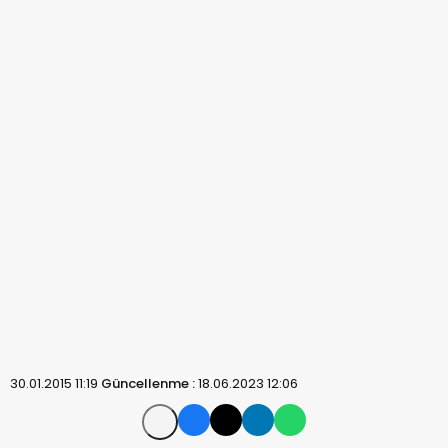
30.01.2015 11:19
Güncellenme :
18.06.2023 12:06