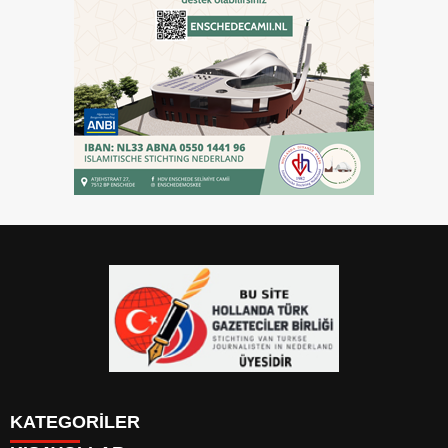
KATEGORİLER