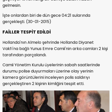
gelmesin.
İşte onlardan biri de dün gece 04:21 sularında
gerçekleşti. (30-01-2015)
FAİLLER TESPİT EDİLDİ
Hollanda'nın Almelo şehrinde Hollanda Diyanet
Vakfı'na bağlı Yunus Emre Camii'nin arka camları 2 kişi
tarafından parçalandı.
Camii Yönetim Kurulu üyelerinin sabah saatlerinde
durumu polise duyurmaları üzerine olay yerinin
kamera görüntülerini inceleyen polis saldırıyı
gerçekleştiren 2 kişinin kimliğini tespit etti.