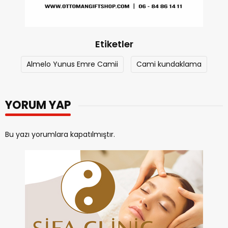
Etiketler
Almelo Yunus Emre Camii
Cami kundaklama
YORUM YAP
Bu yazı yorumlara kapatılmıştır.