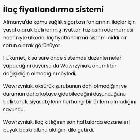
İlaç fiyatlandırma sistemi
Almanya'da kamu sağlık sigortası fonlarının, ilaçlar için
yasal olarak belirlenmiş fiyattan fazlasını ödememesi
nedeniyle ülkede ilaç fiyatlandırma sistemi ciddi bir
sorun olarak görünüyor.
Hükümet, kısa süre önce sistemde düzenlemeler
yapacağını duyursa da Wawrzyniak, önemli bir
değişikliğin olmadığını söyledi.
Wawrzyniak, öksürük şurubunun dahi olmadığını ve
durumun daha kötüye gidebileceğini düşündüğünü
belirterek, siyasetçilerin herhangi bir önlem almadığını
savundu.
Wawrzyniak, ilaç kıtlığının son haftalarda eczaneleri
büyük baskı altına aldığını dile getirdi.