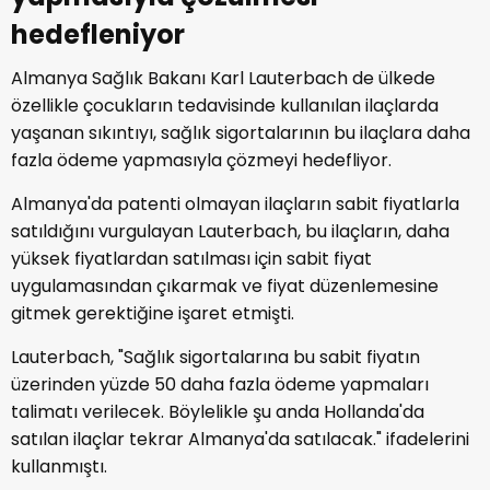
hedefleniyor
Almanya Sağlık Bakanı Karl Lauterbach de ülkede
özellikle çocukların tedavisinde kullanılan ilaçlarda
yaşanan sıkıntıyı, sağlık sigortalarının bu ilaçlara daha
fazla ödeme yapmasıyla çözmeyi hedefliyor.
Almanya'da patenti olmayan ilaçların sabit fiyatlarla
satıldığını vurgulayan Lauterbach, bu ilaçların, daha
yüksek fiyatlardan satılması için sabit fiyat
uygulamasından çıkarmak ve fiyat düzenlemesine
gitmek gerektiğine işaret etmişti.
Lauterbach, "Sağlık sigortalarına bu sabit fiyatın
üzerinden yüzde 50 daha fazla ödeme yapmaları
talimatı verilecek. Böylelikle şu anda Hollanda'da
satılan ilaçlar tekrar Almanya'da satılacak." ifadelerini
kullanmıştı.