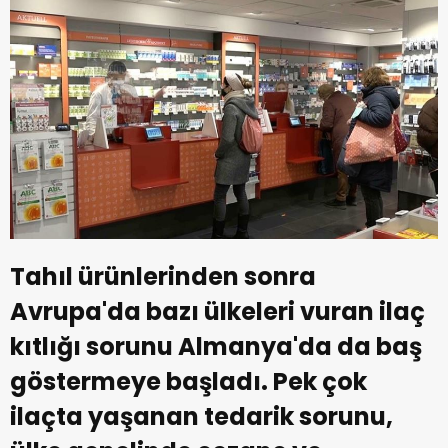
Tahıl ürünlerinden sonra
Avrupa'da bazı ülkeleri vuran ilaç
kıtlığı sorunu Almanya'da da baş
göstermeye başladı. Pek çok
ilaçta yaşanan tedarik sorunu,