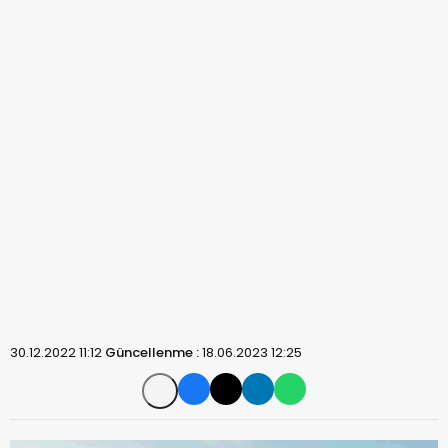
30.12.2022 11:12
Güncellenme :
18.06.2023 12:25