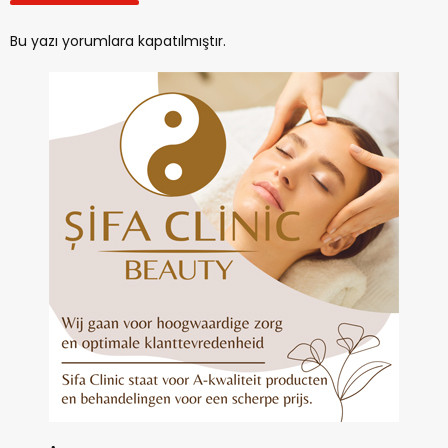
Bu yazı yorumlara kapatılmıştır.