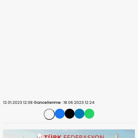
12.01.2023 12:08
Güncellenme :
18.06.2023 12:24