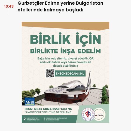
Gurbetçiler Edirne yerine Bulgaristan
10:43
otellerinde kalmaya başladı