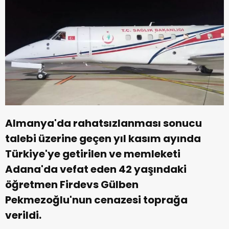
Almanya'da rahatsızlanması sonucu
talebi üzerine geçen yıl kasım ayında
Türkiye'ye getirilen ve memleketi
Adana'da vefat eden 42 yaşındaki
öğretmen Firdevs Gülben
Pekmezoğlu'nun cenazesi toprağa
verildi.