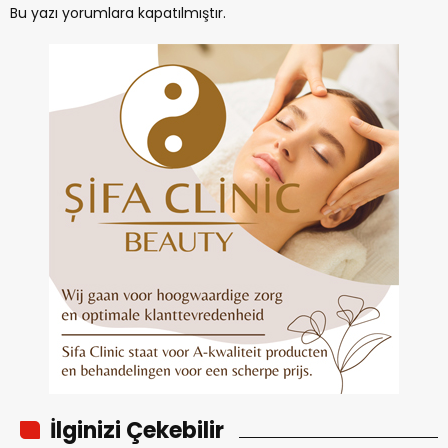
Bu yazı yorumlara kapatılmıştır.
İlginizi Çekebilir