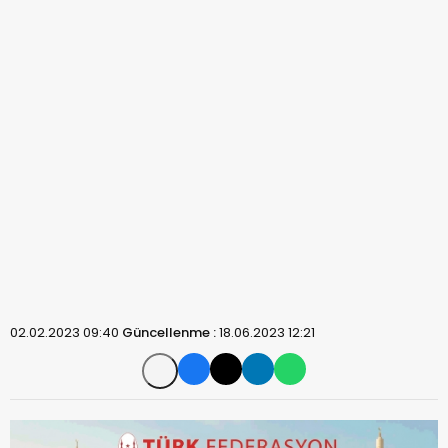
02.02.2023 09:40
Güncellenme :
18.06.2023 12:21