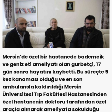
Mersin’de özel bir hastanede bademcik
ve geniz eti ameliyatı olan gurbetçi, 17
gün sonra hayatını kaybetti. Bu süreçte 5
kez kanaması olduğu ve en son
ambulansla kaldırıldığı Mersin
Üniversitesi Tıp Fakültesi Hastanesinden
özel hastanenin doktoru tarafından özel
araçla alınarak ameliyata sokulduğu