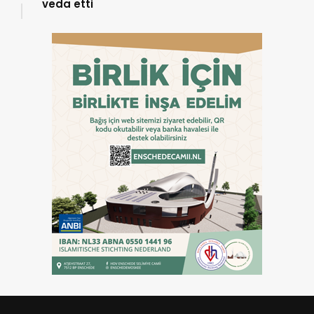
veda etti