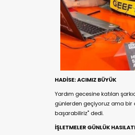
HADİSE: ACIMIZ BÜYÜK
Yardım gecesine katılan şarkıc
günlerden geçiyoruz ama bir 
başarabiliriz" dedi.
İŞLETMELER GÜNLÜK HASILAT