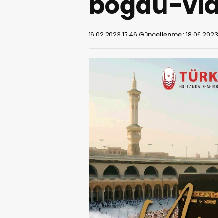
boğdu-vi
16.02.2023 17:46
Güncellenme :
18.06.2023 