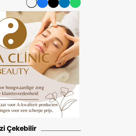
izi Çekebilir