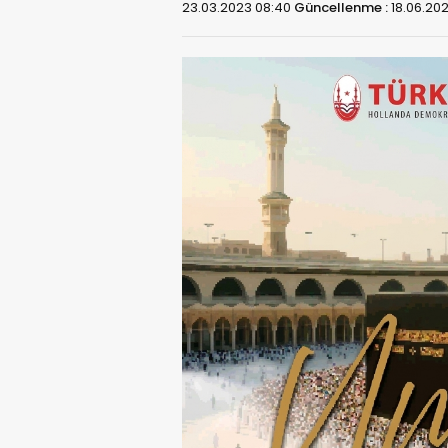
23.03.2023 08:40
Güncellenme :
18.06.202