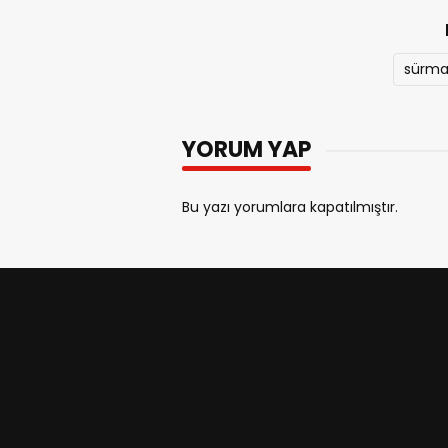
sürma
YORUM YAP
Bu yazı yorumlara kapatılmıştır.