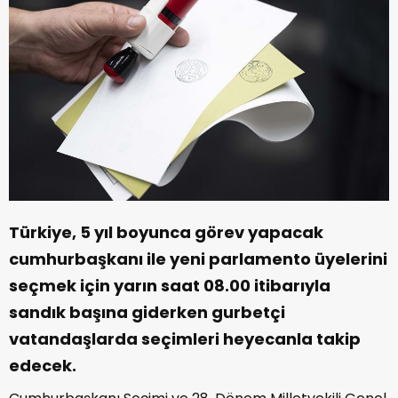
Türkiye, 5 yıl boyunca görev yapacak
cumhurbaşkanı ile yeni parlamento üyelerini
seçmek için yarın saat 08.00 itibarıyla
sandık başına giderken gurbetçi
vatandaşlarda seçimleri heyecanla takip
edecek.