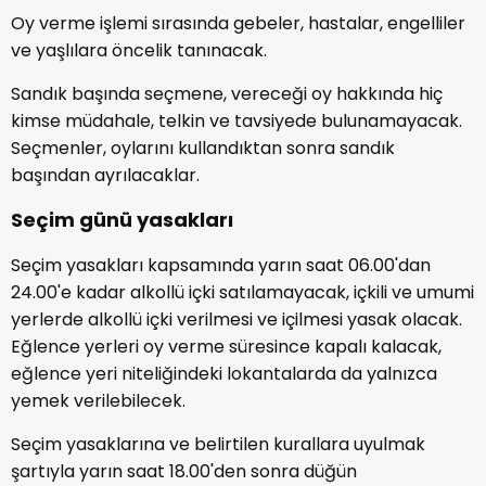
Oy verme işlemi sırasında gebeler, hastalar, engelliler
ve yaşlılara öncelik tanınacak.
Sandık başında seçmene, vereceği oy hakkında hiç
kimse müdahale, telkin ve tavsiyede bulunamayacak.
Seçmenler, oylarını kullandıktan sonra sandık
başından ayrılacaklar.
Seçim günü yasakları
Seçim yasakları kapsamında yarın saat 06.00'dan
24.00'e kadar alkollü içki satılamayacak, içkili ve umumi
yerlerde alkollü içki verilmesi ve içilmesi yasak olacak.
Eğlence yerleri oy verme süresince kapalı kalacak,
eğlence yeri niteliğindeki lokantalarda da yalnızca
yemek verilebilecek.
Seçim yasaklarına ve belirtilen kurallara uyulmak
şartıyla yarın saat 18.00'den sonra düğün