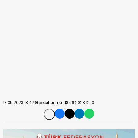
13.05.2023 18:47
Güncellenme :
18.06.2023 12:10