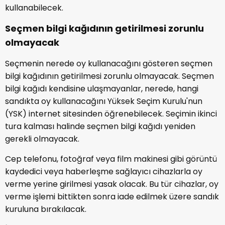
kullanabilecek.
Seçmen bilgi kağıdının getirilmesi zorunlu
olmayacak
Seçmenin nerede oy kullanacağını gösteren seçmen
bilgi kağıdının getirilmesi zorunlu olmayacak. Seçmen
bilgi kağıdı kendisine ulaşmayanlar, nerede, hangi
sandıkta oy kullanacağını Yüksek Seçim Kurulu'nun
(YSK) internet sitesinden öğrenebilecek. Seçimin ikinci
tura kalması halinde seçmen bilgi kağıdı yeniden
gerekli olmayacak.
Cep telefonu, fotoğraf veya film makinesi gibi görüntü
kaydedici veya haberleşme sağlayıcı cihazlarla oy
verme yerine girilmesi yasak olacak. Bu tür cihazlar, oy
verme işlemi bittikten sonra iade edilmek üzere sandık
kuruluna bırakılacak.