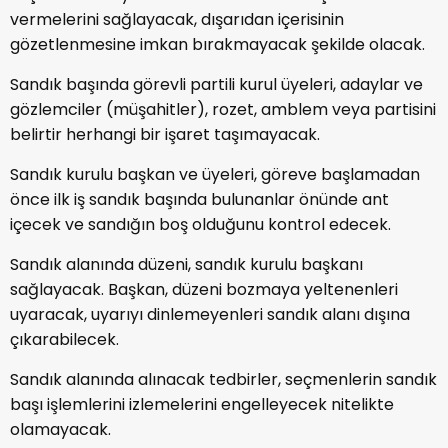
vermelerini sağlayacak, dışarıdan içerisinin
gözetlenmesine imkan bırakmayacak şekilde olacak.
Sandık başında görevli partili kurul üyeleri, adaylar ve
gözlemciler (müşahitler), rozet, amblem veya partisini
belirtir herhangi bir işaret taşımayacak.
Sandık kurulu başkan ve üyeleri, göreve başlamadan
önce ilk iş sandık başında bulunanlar önünde ant
içecek ve sandığın boş olduğunu kontrol edecek.
Sandık alanında düzeni, sandık kurulu başkanı
sağlayacak. Başkan, düzeni bozmaya yeltenenleri
uyaracak, uyarıyı dinlemeyenleri sandık alanı dışına
çıkarabilecek.
Sandık alanında alınacak tedbirler, seçmenlerin sandık
başı işlemlerini izlemelerini engelleyecek nitelikte
olamayacak.