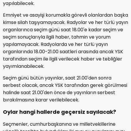
yapılabilecek.
Emniyet ve asayişi korumakla görevli olanlardan başka
kimse silah taşıyamayacak. Radyolar ve her türlü yayın
organlarınca seçim günü saat 18.00'e kadar seçim ve
seçim sonuçlarıyla ilgili haber, tahmin ve yorum
yapılamayacak. Radyolarda ve her türlü yayın
organlarında 18.00-21.00 saatleri arasında ancak YSK
tarafından seçim ile ilgili verilecek haber ve tebliğler
yayımlanabilecek.
Seçim günü bütün yayınlar, saat 21.00'den sonra
serbest olacak, ancak YSK tarafından gerek görülmesi
halinde saat 21.00'den önce de yayınların serbest
bırakılmasına karar verilebilecek.
Oylar hangi hallerde geçersiz sayılacak?
Seçmenler, cumhurbaşkanına ve milletvekillerine