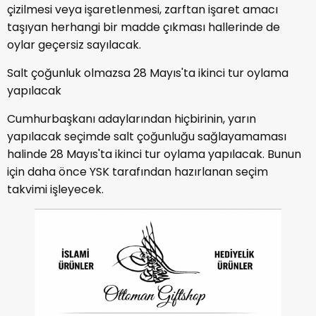
çizilmesi veya işaretlenmesi, zarftan işaret amacı
taşıyan herhangi bir madde çıkması hallerinde de
oylar geçersiz sayılacak.
Salt çoğunluk olmazsa 28 Mayıs'ta ikinci tur oylama
yapılacak
Cumhurbaşkanı adaylarından hiçbirinin, yarın
yapılacak seçimde salt çoğunluğu sağlayamaması
halinde 28 Mayıs'ta ikinci tur oylama yapılacak. Bunun
için daha önce YSK tarafından hazırlanan seçim
takvimi işleyecek.