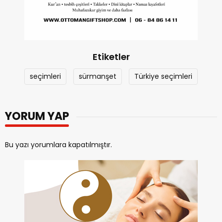
Etiketler
seçimleri
sürmanşet
Türkiye seçimleri
YORUM YAP
Bu yazı yorumlara kapatılmıştır.