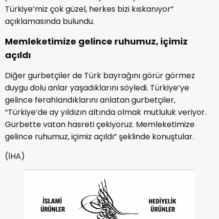
Türkiye’miz çok güzel, herkes bizi kıskanıyor”
açıklamasında bulundu.
Memleketimize gelince ruhumuz, içimiz
açıldı
Diğer gurbetçiler de Türk bayrağını görür görmez
duygu dolu anlar yaşadıklarını söyledi. Türkiye’ye
gelince ferahlandıklarını anlatan gurbetçiler,
“Türkiye’de ay yıldızın altında olmak mutluluk veriyor.
Gurbette vatan hasreti çekiyoruz. Memleketimize
gelince ruhumuz, içimiz açıldı” şeklinde konuştular.
(İHA)