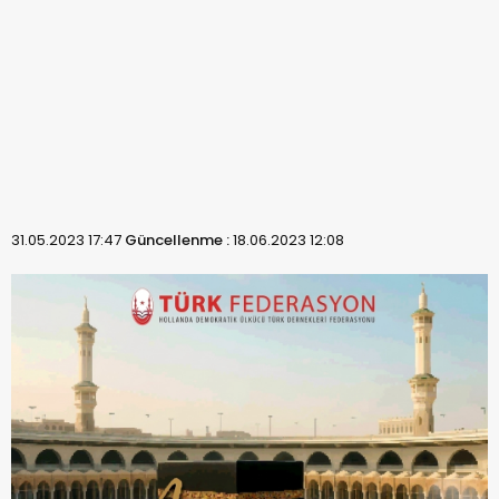
31.05.2023 17:47
Güncellenme :
18.06.2023 12:08