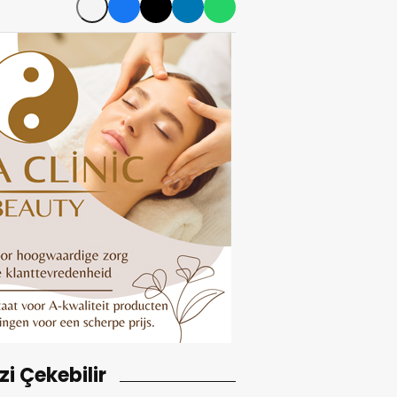
izi Çekebilir