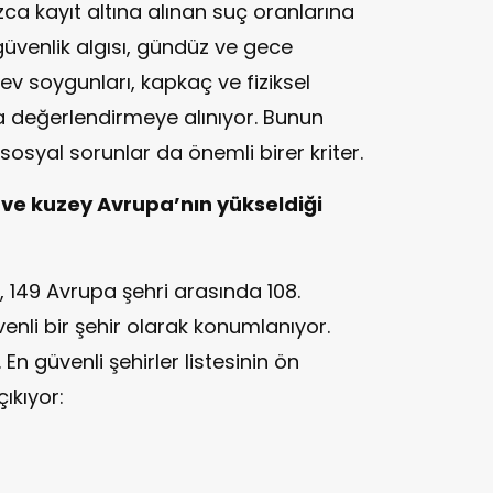
ca kayıt altına alınan suç oranlarına
üvenlik algısı, gündüz ve gece
 ev soygunları, kapkaç ve fiziksel
da değerlendirmeye alınıyor. Bunun
 sosyal sorunlar da önemli birer kriter.
 ve kuzey Avrupa’nın yükseldiği
 149 Avrupa şehri arasında 108.
enli bir şehir olarak konumlanıyor.
En güvenli şehirler listesinin ön
çıkıyor: