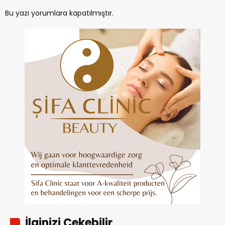
Bu yazı yorumlara kapatılmıştır.
İlginizi Çekebilir