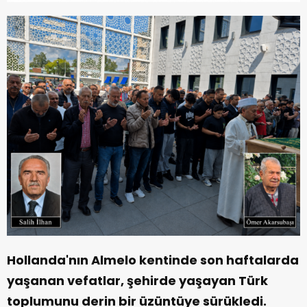
Hollanda'nın Almelo kentinde son haftalarda
yaşanan vefatlar, şehirde yaşayan Türk
toplumunu derin bir üzüntüye sürükledi.