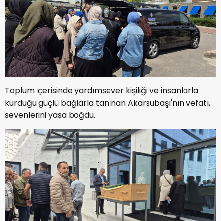
Toplum içerisinde yardımsever kişiliği ve insanlarla
kurduğu güçlü bağlarla tanınan Akarsubaşı'nın vefatı,
sevenlerini yasa boğdu.