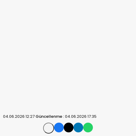
04.06.2026 12:27
Güncellenme :
04.06.2026 17:35