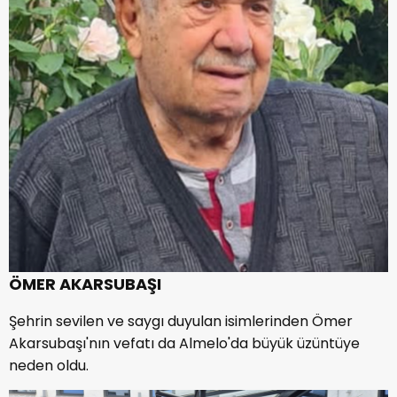
ÖMER AKARSUBAŞI
Şehrin sevilen ve saygı duyulan isimlerinden Ömer
Akarsubaşı'nın vefatı da Almelo'da büyük üzüntüye
neden oldu.