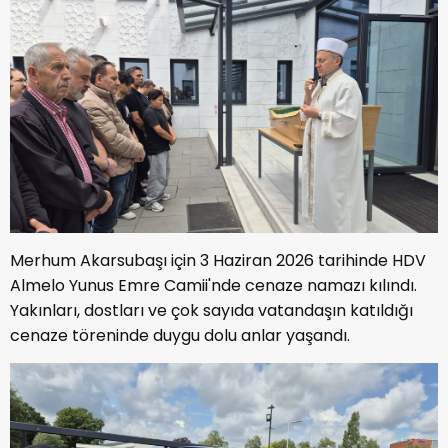
Merhum Akarsubaşı için 3 Haziran 2026 tarihinde HDV
Almelo Yunus Emre Camii'nde cenaze namazı kılındı.
Yakınları, dostları ve çok sayıda vatandaşın katıldığı
cenaze töreninde duygu dolu anlar yaşandı.