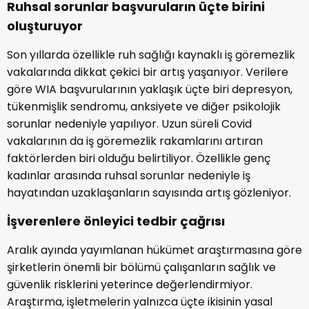
Ruhsal sorunlar başvuruların üçte birini
oluşturuyor
Son yıllarda özellikle ruh sağlığı kaynaklı iş göremezlik
vakalarında dikkat çekici bir artış yaşanıyor. Verilere
göre WIA başvurularının yaklaşık üçte biri depresyon,
tükenmişlik sendromu, anksiyete ve diğer psikolojik
sorunlar nedeniyle yapılıyor. Uzun süreli Covid
vakalarının da iş göremezlik rakamlarını artıran
faktörlerden biri olduğu belirtiliyor. Özellikle genç
kadınlar arasında ruhsal sorunlar nedeniyle iş
hayatından uzaklaşanların sayısında artış gözleniyor.
İşverenlere önleyici tedbir çağrısı
Aralık ayında yayımlanan hükümet araştırmasına göre
şirketlerin önemli bir bölümü çalışanların sağlık ve
güvenlik risklerini yeterince değerlendirmiyor.
Araştırma, işletmelerin yalnızca üçte ikisinin yasal