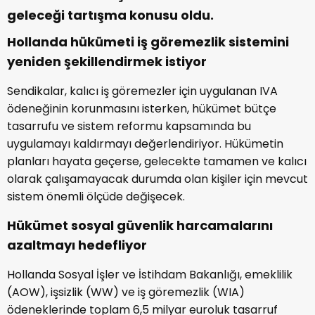
geleceği tartışma konusu oldu.
Hollanda hükümeti iş göremezlik sistemini
yeniden şekillendirmek istiyor
Sendikalar, kalıcı iş göremezler için uygulanan IVA
ödeneğinin korunmasını isterken, hükümet bütçe
tasarrufu ve sistem reformu kapsamında bu
uygulamayı kaldırmayı değerlendiriyor. Hükümetin
planları hayata geçerse, gelecekte tamamen ve kalıcı
olarak çalışamayacak durumda olan kişiler için mevcut
sistem önemli ölçüde değişecek.
Hükümet sosyal güvenlik harcamalarını
azaltmayı hedefliyor
Hollanda Sosyal İşler ve İstihdam Bakanlığı, emeklilik
(AOW), işsizlik (WW) ve iş göremezlik (WIA)
ödeneklerinde toplam 6,5 milyar euroluk tasarruf