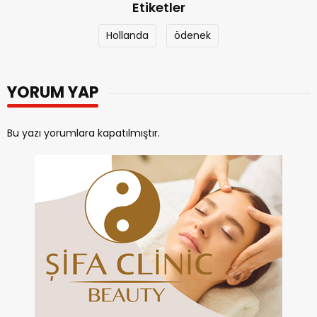
Etiketler
Hollanda
ödenek
YORUM YAP
Bu yazı yorumlara kapatılmıştır.