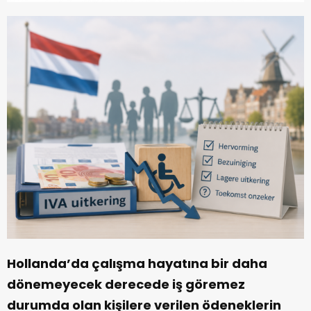
Hollanda’da çalışma hayatına bir daha
dönemeyecek derecede iş göremez
durumda olan kişilere verilen ödeneklerin