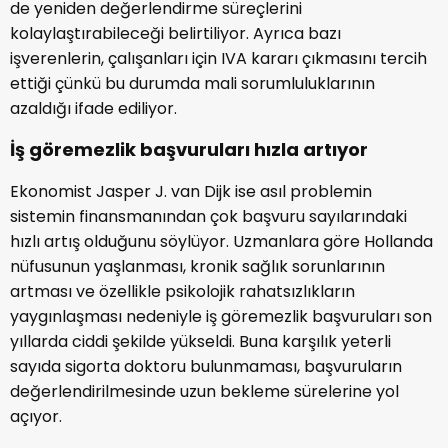
de yeniden değerlendirme süreçlerini
kolaylaştırabileceği belirtiliyor. Ayrıca bazı
işverenlerin, çalışanları için IVA kararı çıkmasını tercih
ettiği çünkü bu durumda mali sorumluluklarının
azaldığı ifade ediliyor.
İş göremezlik başvuruları hızla artıyor
Ekonomist Jasper J. van Dijk ise asıl problemin
sistemin finansmanından çok başvuru sayılarındaki
hızlı artış olduğunu söylüyor. Uzmanlara göre Hollanda
nüfusunun yaşlanması, kronik sağlık sorunlarının
artması ve özellikle psikolojik rahatsızlıkların
yaygınlaşması nedeniyle iş göremezlik başvuruları son
yıllarda ciddi şekilde yükseldi. Buna karşılık yeterli
sayıda sigorta doktoru bulunmaması, başvuruların
değerlendirilmesinde uzun bekleme sürelerine yol
açıyor.