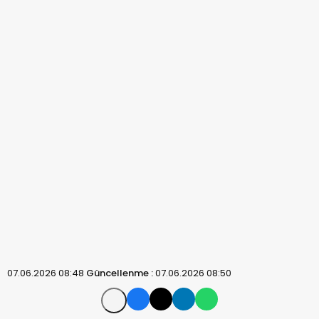
07.06.2026 08:48
Güncellenme :
07.06.2026 08:50