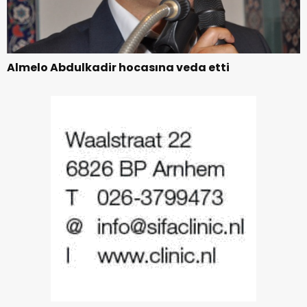
Almelo Abdulkadir hocasına veda etti