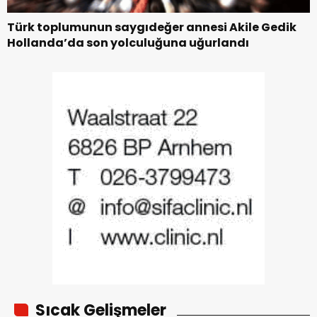
Türk toplumunun saygıdeğer annesi Akile Gedik
Hollanda’da son yolculuğuna uğurlandı
Sıcak Gelişmeler