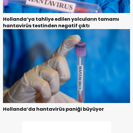
Hollanda’ya tahliye edilen yolcuların tamamı
hantavirüs testinden negatif çıktı
Hollanda’da hantavirüs paniği büyüyor