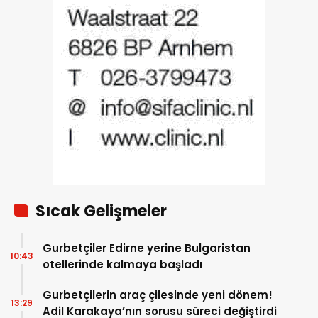
Sıcak Gelişmeler
Gurbetçiler Edirne yerine Bulgaristan
10:43
otellerinde kalmaya başladı
Gurbetçilerin araç çilesinde yeni dönem!
13:29
Adil Karakaya’nın sorusu süreci değiştirdi