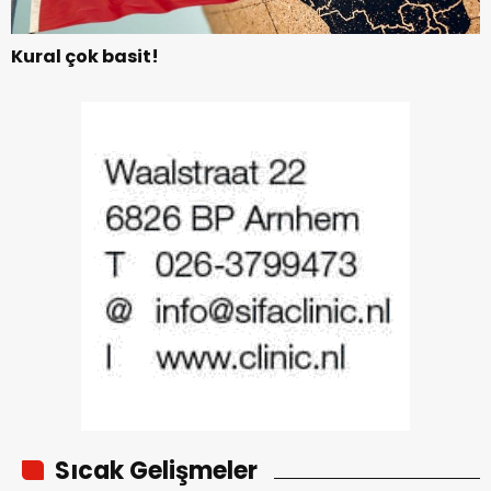
Kural çok basit!
Sıcak Gelişmeler